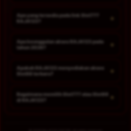
Apa yang tersedia pada link Slot777
+
RAJA123?
Apa keunggulan akses RAJA123 pada
+
tahun 2026?
Apakah RAJA123 menyediakan akses
+
Slot88 terbaru?
Bagaimana memilih Slot777 atau Slot88
+
di RAJA123?
© 2026 RAJA123 GACOR. All rights reserved.