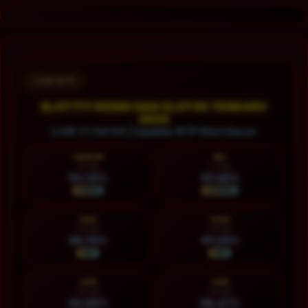
Layer Popup Close
LIVE RTP
SLOT777 RESMI DAN SLOT88 TERBARU
2026
LIVE 11:30:56 | Update RTP Slot Gacor
HARI INI
SEL
10 Agu
11 Agu
93.10%
87.68%
STABIL
NORMAL
RAB
KAM
12 Agu
13 Agu
96.76%
97.29%
HOT
HOT
JUM
SAB
14 Agu
15 Agu
93.86%
88.47%