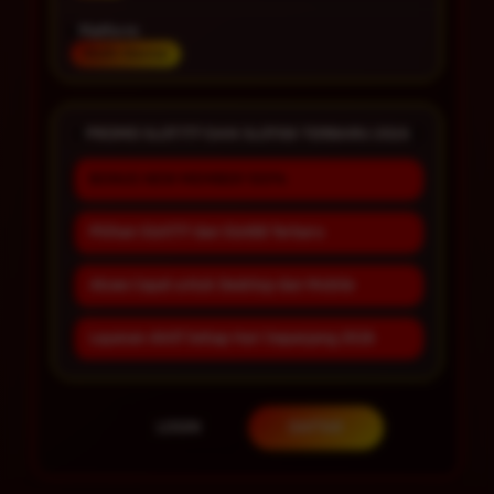
Platform
Multi-Device
PROMO SLOT777 DAN SLOT88 TERBARU 2026
BONUS NEW MEMBER 100%
Pilihan Slot777 dan Slot88 Terbaru
Akses Cepat untuk Desktop dan Mobile
Layanan Aktif Setiap Hari Sepanjang 2026
LOGIN
DAFTAR