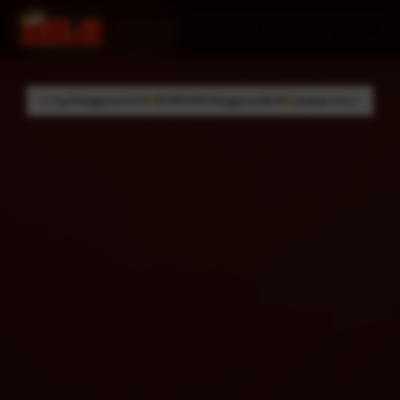
Skip
to
Cari
Troli
Login
Navigation
content
na 4.9/5
99.999.999 Pengguna Aktif
Layanan Support 24/7