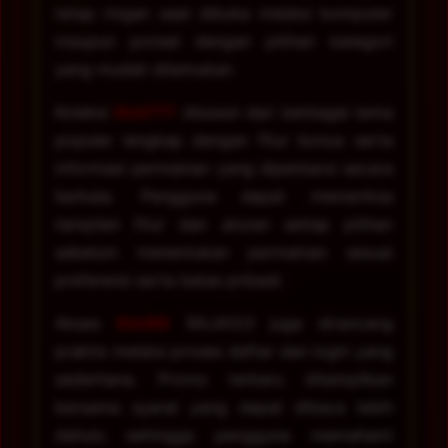
tetap ringan saat dibuka melalui komputer
maupun ponsel dengan pilihan kategori
yang mudah ditemukan.
Koleksi
Slot777
disusun dari berbagai tema
populer lengkap dengan fitur bonus serta
informasi permainan yang diperbarui secara
berkala. Pengguna dapat memeriksa
tampilan fitur dan aturan setiap pilihan
sebelum menentukan permainan sesuai
preferensi serta batas pribadi.
Akses
Slot88
RAJA123 juga dirancang
praktis melalui proses daftar dan login yang
sederhana. Promo terbaru ditampilkan
bersama syarat yang dapat dibaca lebih
dahulu sehingga pengguna memahami