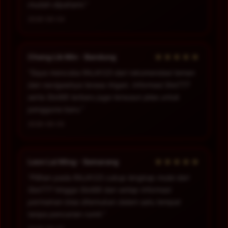
mudah dipahami.”
2026-06-04
★★★★★
Cheng Lik Min - Bandung
“Saya mencoba RAJA123 dari rekomendasi teman
dan navigasinya terasa ringan. Informasi Slot777
serta Slot88 terbaru juga tersusun jelas untuk
pengguna baru.”
2026-06-05
★★★★★
Leon Lai Ming - Semarang
“Pilihan pada RAJA123 cukup lengkap mulai dari
Slot777 hingga Slot88 dan setiap informasi
permainan bisa ditemukan dalam satu tempat
tanpa pencarian rumit.”