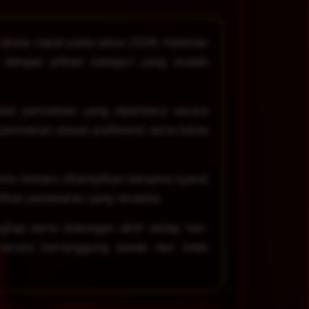
i akses cepat pada tahun 2026. Halaman
l dengan pilihan kategori yang mudah
asi permainan yang diperbarui secara
permainan sesuai preferensi serta batas
omo terbaru ditampilkan bersama syarat
fkan penawaran yang tersedia.
kap serta dukungan aktif setiap hari.
 secara bertanggung jawab dan tidak