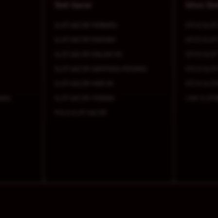
Slot Gacor
Situs Slo
SLOT GACOR TERBARU
SITUS SLOT
SLOT GACOR MAXWIN
SITUS SLO
SLOT GACOR MALAM INI
SITUS SLO
SLOT GACOR GAMPANG MENANG
SITUS SLO
SLOT GACOR HARI INI
SITUS SLOT
ANG
SLOT GACOR TERBAIK
LINK SLOT8
POLA SLOT GACOR