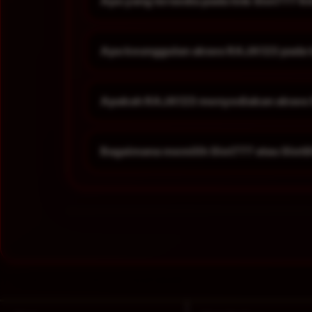
Apa yang tersedia pada link Slot777 
Apa keunggulan akses RAJA123 pada 
Apakah RAJA123 menyediakan akses S
Bagaimana memilih Slot777 atau Slot
RAJA123
>
SLOT
>
SLOT GACOR
Footer Navigation