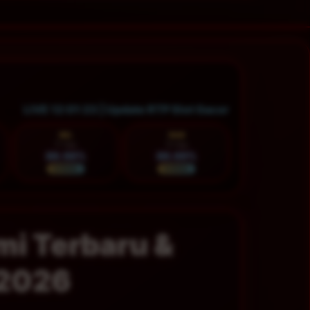
LIVE 12:01:26 | Update RTP Slot Gacor
SEL
RAB
11 Agu
12 Agu
86.98%
86.69%
NORMAL
NORMAL
mi Terbaru &
 2026