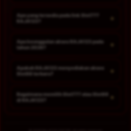
Apa yang tersedia pada link Slot777
+
RAJA123?
Apa keunggulan akses RAJA123 pada
+
tahun 2026?
Apakah RAJA123 menyediakan akses
+
Slot88 terbaru?
Bagaimana memilih Slot777 atau Slot88
+
di RAJA123?
© 2026 RAJA123 GACOR. All rights reserved.