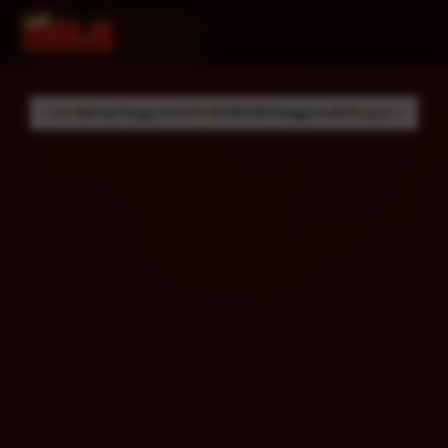
Skip
to
Cari
Troli
Login
Navigation
content
g Pengguna 4.9/5
99.999.999 Pengguna Aktif
Layanan Support 24/7