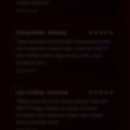
mudah dipahami.”
2026-06-04
★★★★★
Cheng Lik Min - Bandung
“Saya mencoba RAJA123 dari rekomendasi teman
dan navigasinya terasa ringan. Informasi Slot777
serta Slot88 terbaru juga tersusun jelas untuk
pengguna baru.”
2026-06-05
★★★★★
Leon Lai Ming - Semarang
“Pilihan pada RAJA123 cukup lengkap mulai dari
Slot777 hingga Slot88 dan setiap informasi
permainan bisa ditemukan dalam satu tempat
tanpa pencarian rumit.”