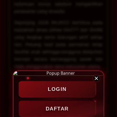
ketentuan bonus sebelum mengaktifkan
penawaran yang tersedia.
Sepanjang 2026 RAJA123 berfokus pada
kestabilan akses pilihan Slot777 dan Slot88
yang lengkap serta dukungan aktif setiap
hari. Peluang hasil pada permainan tetap
bersifat acak sehingga pengguna dianjurkan
bermain secara bertanggung jawab dan
tidak menggunakan dana kebutuhan utama.
PENILAIAN PENGGUNA
LOGIN
99.999.999 Pengguna
DAFTAR
MINIMAL DEPOSIT
10.000 Ribu