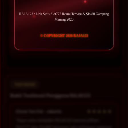
RAJA123 : Link Situs Slot777 Resmi Terbaru & Slot88 Gampang
MINIMAL WITHDRAW
Menang 2026
25.000 Ribu
© COPYRIGHT 2026 RAJA123
LAYANAN SUPPORT
24/7
TESTIMONI
Bukti Testimoni Pengguna RAJA123
★★★★★
Chow Yun Fat - Jakarta
“Saya suka tampilan RAJA123 karena pilihan
Slot777 dan Slot88 tersusun rapi sehingga halaman