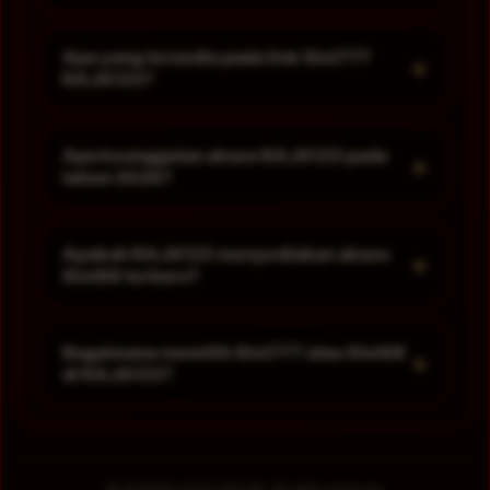
Apa yang tersedia pada link Slot777
+
RAJA123?
Apa keunggulan akses RAJA123 pada
+
tahun 2026?
Apakah RAJA123 menyediakan akses
+
Slot88 terbaru?
Bagaimana memilih Slot777 atau Slot88
+
di RAJA123?
© 2026 RAJA123 GACOR. All rights reserved.